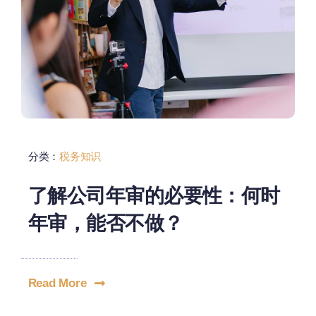
分类：
税务知识
了解公司年审的必要性：何时
年审，能否不做？
Read More