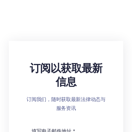
订阅以获取最新
信息
订阅我们，随时获取最新法律动态与
服务资讯