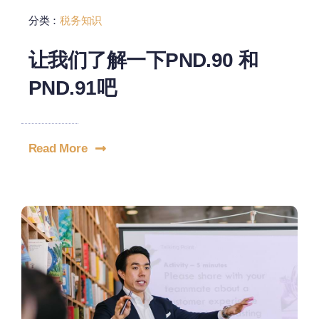
分类：
税务知识
让我们了解一下PND.90 和
PND.91吧
Read More