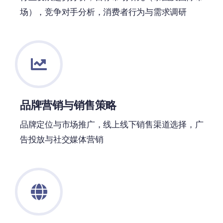
场），竞争对手分析，消费者行为与需求调研
品牌营销与销售策略
品牌定位与市场推广，线上线下销售渠道选择，广
告投放与社交媒体营销