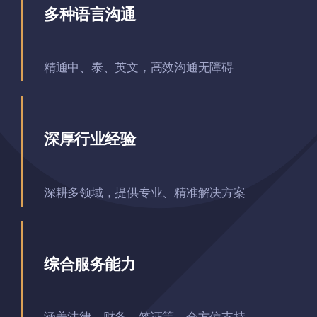
多种语言沟通
精通中、泰、英文，高效沟通无障碍
深厚行业经验
深耕多领域，提供专业、精准解决方案
综合服务能力
涵盖法律、财务、签证等，全方位支持