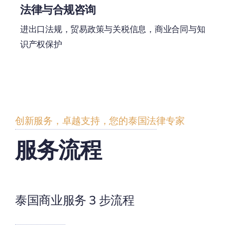
法律与合规咨询
进出口法规，贸易政策与关税信息，商业合同与知
识产权保护
创新服务，卓越支持，您的泰国法律专家
服务流程
泰国商业服务 3 步流程