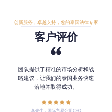
创新服务，卓越支持，您的泰国法律专家
客户评价
团队提供了精准的市场分析和战
略建议，让我们的泰国业务快速
落地并取得成功。
李先生，国际贸易公司CEO