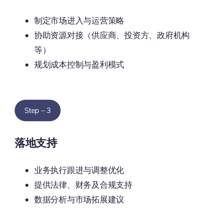
制定市场进入与运营策略
协助资源对接（供应商、投资方、政府机构
等）
规划成本控制与盈利模式
Step – 3
落地支持
业务执行跟进与调整优化
提供法律、财务及合规支持
数据分析与市场拓展建议