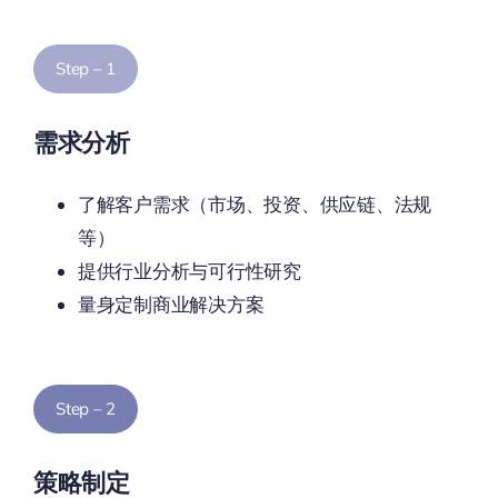
Step – 1
需求分析
了解客户需求（市场、投资、供应链、法规
等）
提供行业分析与可行性研究
量身定制商业解决方案
Step – 2
策略制定