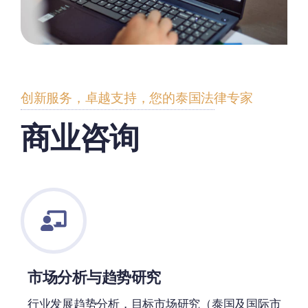
创新服务，卓越支持，您的泰国法律专家
商业咨询
市场分析与趋势研究
行业发展趋势分析，目标市场研究（泰国及国际市