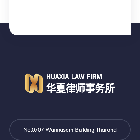
No.0707 Wannasorn Building Thailand