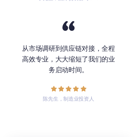
从市场调研到供应链对接，全程
高效专业，大大缩短了我们的业
务启动时间。
陈先生，制造业投资人