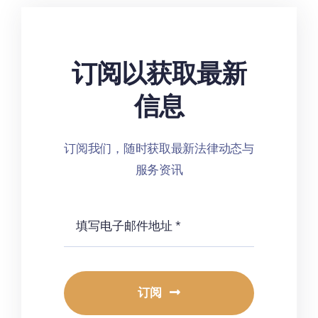
订阅以获取最新
信息
订阅我们，随时获取最新法律动态与
服务资讯
订阅