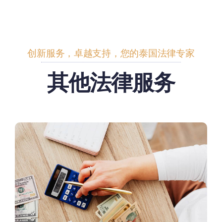
创新服务，卓越支持，您的泰国法律专家
其他法律服务