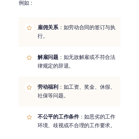
例如：
雇佣关系
：如劳动合同的签订与执
行。
解雇问题
：如无故解雇或不符合法
律规定的辞退。
劳动福利
：如工资、奖金、休假、
社保等问题。
不公平的工作条件
：如恶劣的工作
环境、歧视或不合理的工作要求。