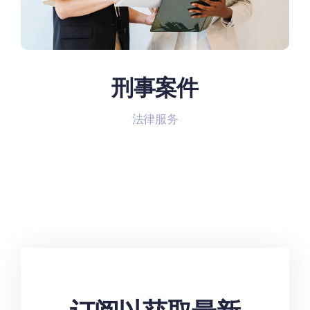
刑事案件
法律服务