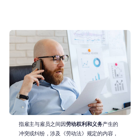
指雇主与雇员之间因
劳动权利和义务
产生的
冲突或纠纷，涉及《劳动法》规定的内容，