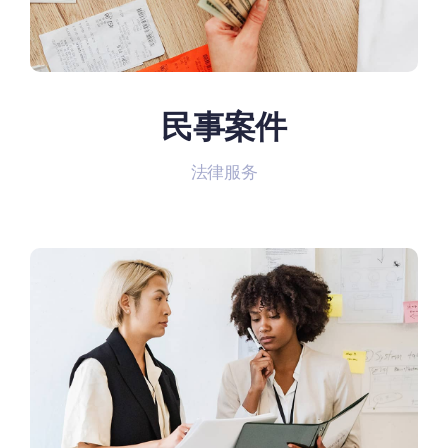
民事案件
法律服务