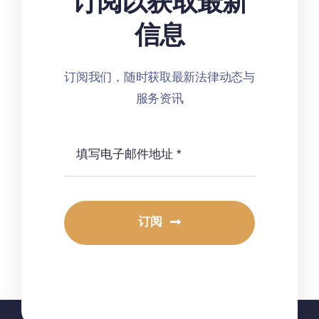
订阅以获取最新
信息
订阅我们，随时获取最新法律动态与
服务资讯
订阅