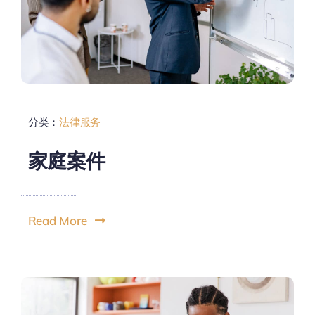
分类：
法律服务
家庭案件
Read More