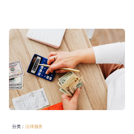
分类：
法律服务