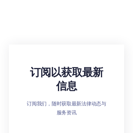
订阅以获取最新
信息
订阅我们，随时获取最新法律动态与
服务资讯