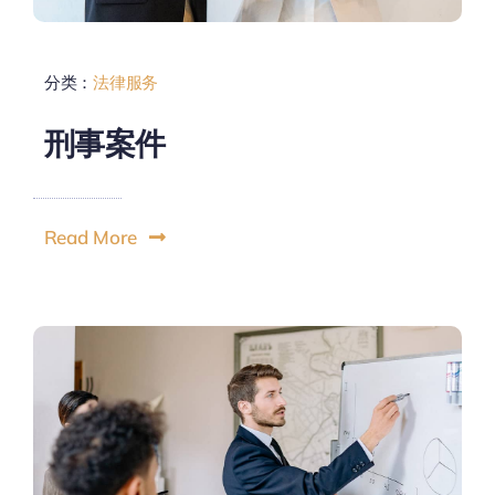
分类：
法律服务
刑事案件
Read More