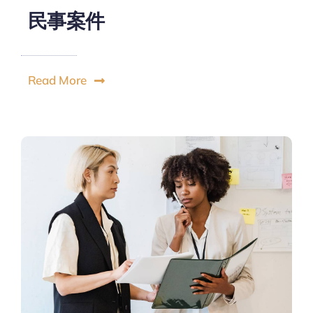
民事案件
Read More