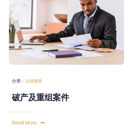
分类：
法律服务
破产及重组案件
Read More