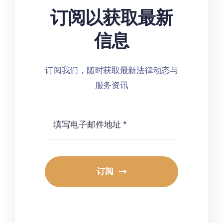
订阅以获取最新
信息
订阅我们，随时获取最新法律动态与
服务资讯
订阅