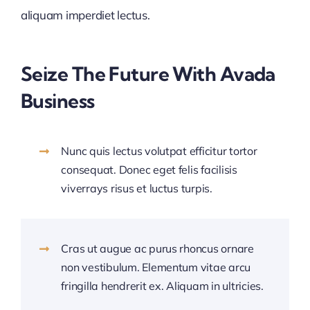
aliquam imperdiet lectus.
Seize The Future With Avada
Business
Nunc quis lectus volutpat efficitur tortor
consequat. Donec eget felis facilisis
viverrays risus et luctus turpis.
Cras ut augue ac purus rhoncus ornare
non vestibulum. Elementum vitae arcu
fringilla hendrerit ex. Aliquam in ultricies.