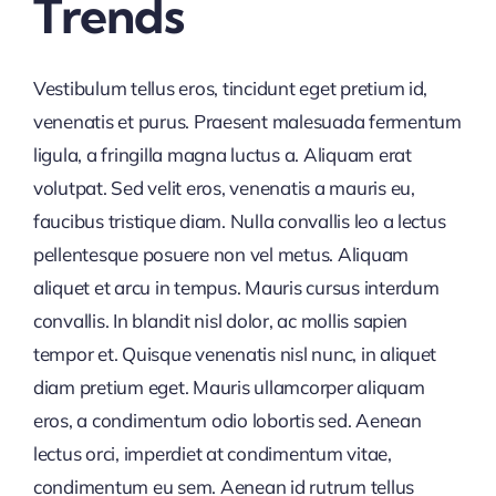
Trends
Vestibulum tellus eros, tincidunt eget pretium id,
venenatis et purus. Praesent malesuada fermentum
ligula, a fringilla magna luctus a. Aliquam erat
volutpat. Sed velit eros, venenatis a mauris eu,
faucibus tristique diam. Nulla convallis leo a lectus
pellentesque posuere non vel metus. Aliquam
aliquet et arcu in tempus. Mauris cursus interdum
convallis. In blandit nisl dolor, ac mollis sapien
tempor et. Quisque venenatis nisl nunc, in aliquet
diam pretium eget. Mauris ullamcorper aliquam
eros, a condimentum odio lobortis sed. Aenean
lectus orci, imperdiet at condimentum vitae,
condimentum eu sem. Aenean id rutrum tellus